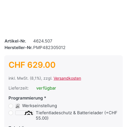
Artikel-Nr.
4624.507
Hersteller-Nr.
PMP482305012
CHF 629.00
inkl. MwSt. (8,1%), zzgl.
Versandkosten
Lieferzeit:
verfügbar
Programmierung
Werkseinstellung
Tiefentladeschutz & Batterielader (+CHF
55.00)