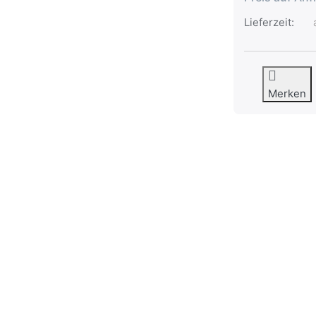
Lieferzeit:
a
Merken