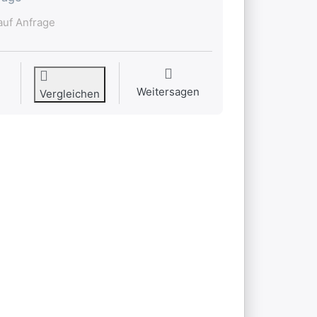
uf Anfrage
Weitersagen
Vergleichen