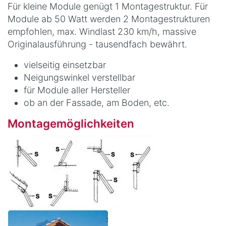
Für kleine Module genügt 1 Montagestruktur. Für
Module ab 50 Watt werden 2 Montagestrukturen
empfohlen, max. Windlast 230 km/h, massive
Originalausführung - tausendfach bewährt.
vielseitig einsetzbar
Neigungswinkel verstellbar
für Module aller Hersteller
ob an der Fassade, am Boden, etc.
Montagemöglichkeiten