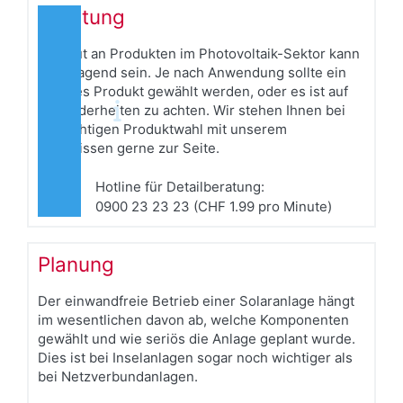
Beratung
Die Flut an Produkten im Photovoltaik-Sektor kann
erschlagend sein. Je nach Anwendung sollte ein
anderes Produkt gewählt werden, oder es ist auf
Besonderheiten zu achten. Wir stehen Ihnen bei
der richtigen Produktwahl mit unserem
Fachwissen gerne zur Seite.
Hotline für Detailberatung:
0900 23 23 23 (CHF 1.99 pro Minute)
Planung
Der einwandfreie Betrieb einer Solaranlage hängt
im wesentlichen davon ab, welche Komponenten
gewählt und wie seriös die Anlage geplant wurde.
Dies ist bei Inselanlagen sogar noch wichtiger als
bei Netzverbundanlagen.