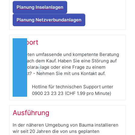
Planung Inselanlagen
Planung Netzverbundanlagen
Support
Wir bieten umfassende und kompetente Beratung
auch nach dem Kauf. Haben Sie eine Störung auf
Ihrer Solaranlage oder eine Frage zu einem
Produkt? - Nehmen Sie mit uns Kontakt auf.
Hotline für technischen Support unter
0900 23 23 23 (CHF 1.99 pro Minute)
Ausführung
In der näheren Umgebung von Bauma installieren
wir seit 20 Jahren die von uns geplanten