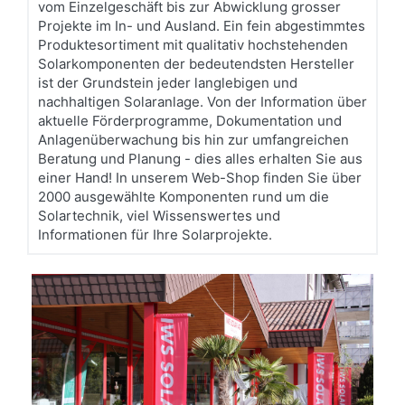
vom Einzelgeschäft bis zur Abwicklung grosser
Projekte im In- und Ausland. Ein fein abgestimmtes
Produktesortiment mit qualitativ hochstehenden
Solarkomponenten der bedeutendsten Hersteller
ist der Grundstein jeder langlebigen und
nachhaltigen Solaranlage. Von der Information über
aktuelle Förderprogramme, Dokumentation und
Anlagenüberwachung bis hin zur umfangreichen
Beratung und Planung - dies alles erhalten Sie aus
einer Hand! In unserem Web-Shop finden Sie über
2000 ausgewählte Komponenten rund um die
Solartechnik, viel Wissenswertes und
Informationen für Ihre Solarprojekte.