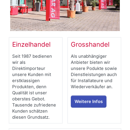
Einzelhandel
Grosshandel
Seit 1987 bedienen
Als unabhängiger
wir als
Anbieter bieten wir
Direktimporteur
unsere Podukte sowie
unsere Kunden mit
Dienstleistungen auch
erstklassigen
für Installateure und
Produkten, denn
Wiederverkäufer an.
Qualität ist unser
oberstes Gebot.
Weitere Infos
Tausende zufriedene
Kunden schätzen
diesen Grundsatz.