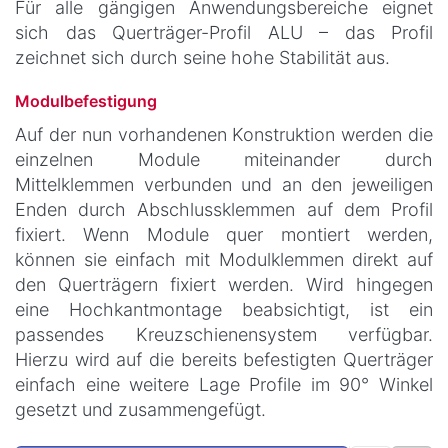
Für alle gängigen Anwendungsbereiche eignet
sich das Querträger-Profil ALU – das Profil
zeichnet sich durch seine hohe Stabilität aus
.
Modulbefestigung
Auf der nun vorhandenen Konstruktion werden die
einzelnen Module miteinander durch
Mittelklemmen verbunden und an den jeweiligen
Enden durch Abschlussklemmen auf dem Profil
fixiert. Wenn Module quer montiert werden,
können sie einfach mit Modulklemmen direkt auf
den Querträgern fixiert werden. Wird hingegen
eine Hochkantmontage beabsichtigt, ist ein
passendes Kreuzschienensystem verfügbar.
Hierzu wird auf die bereits befestigten Querträger
einfach eine weitere Lage Profile im 90° Winkel
gesetzt und zusammengefügt.