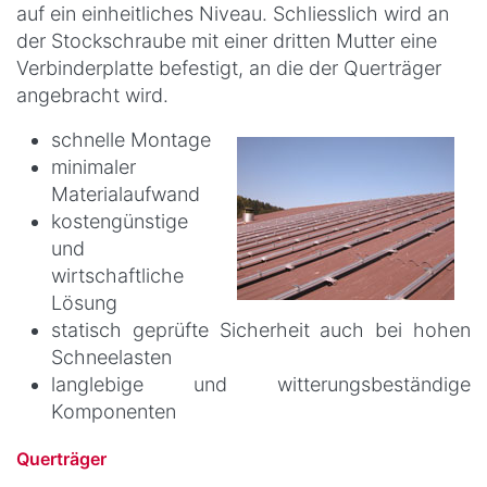
auf ein einheitliches Niveau. Schliesslich wird an
der Stockschraube mit einer dritten Mutter eine
Verbinderplatte befestigt, an die der Querträger
angebracht wird.
schnelle Montage
minimaler
Materialaufwand
kostengünstige
und
wirtschaftliche
Lösung
statisch geprüfte Sicherheit auch bei hohen
Schneelasten
langlebige und witterungsbeständige
Komponenten
Querträger