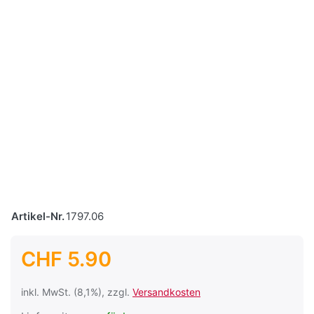
Artikel-Nr.
1797.06
CHF 5.90
inkl. MwSt. (8,1%), zzgl.
Versandkosten