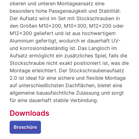
oberen und unteren Montageansatz eine
besonders hohe Passgenauigkeit und Stabilität.
Der Aufsatz wird im Set mit Stockschrauben in
den Größen M10x200, M10x300, M12x200 oder
M12x300 geliefert und ist aus hochwertigem
Aluminium gefertigt, wodurch er dauerhaft UV-
und korrosionsbeständig ist. Das Langloch im
Aufsatz ermöglicht ein zusätzliches Spiel, falls die
Stockschraube nicht exakt positioniert ist, was die
Montage erleichtert. Der Stockschraubenaufsatz
2.0 ist ideal für eine sichere und flexible Montage
auf unterschiedlichsten Dachflächen, bietet eine
allgemeine bauaufsichtliche Zulassung und sorgt
für eine dauerhaft stabile Verbindung.
Downloads
Broschüre