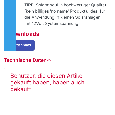
TIPP:
Solarmodul in hochwertiger Qualität
(kein billiges 'no name' Produkt). Ideal für
die Anwendung in kleinen Solaranlagen
mit 12Volt Systemspannung
Downloads
Datenblatt
Technische Daten
Benutzer, die diesen Artikel
gekauft haben, haben auch
gekauft