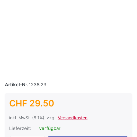
Artikel-Nr.
1238.23
CHF 29.50
inkl. MwSt. (8,1%), zzgl.
Versandkosten
Lieferzeit:
verfügbar