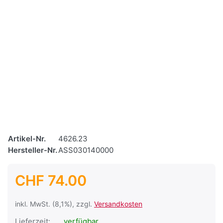
Artikel-Nr.
4626.23
Hersteller-Nr.
ASS030140000
CHF 74.00
inkl. MwSt. (8,1%), zzgl.
Versandkosten
Lieferzeit:
verfügbar