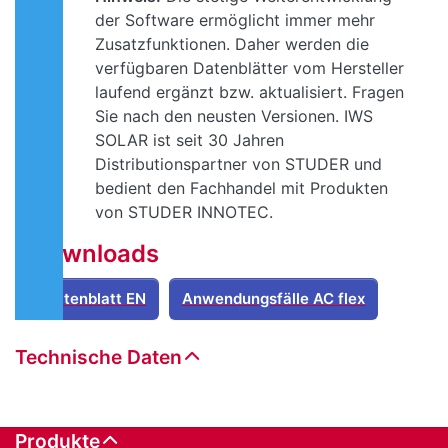
der Software ermöglicht immer mehr
Zusatzfunktionen. Daher werden die
verfügbaren Datenblätter vom Hersteller
laufend ergänzt bzw. aktualisiert. Fragen
Sie nach den neusten Versionen. IWS
SOLAR ist seit 30 Jahren
Distributionspartner von STUDER und
bedient den Fachhandel mit Produkten
von STUDER INNOTEC.
Downloads
Datenblatt EN
Anwendungsfälle AC flex
Technische Daten
Produkte