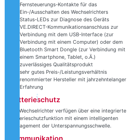
Fernsteuerungs-Kontakte für das
Ein-/Ausschalten des Wechselrichters
Status-LEDs zur Diagnose des Geräts
VE.DIRECT-Kommunikationsanschluss zur
Verbindung mit dem USB-Interface (zur
Verbindung mit einem Computer) oder dem
Bluetooth Smart Dongle (zur Verbindung mit
einem Smartphone, Tablet, o.Ä.)
zuverlässiges Qualitätsprodukt
sehr gutes Preis-/Leistungsverhältnis
renommierter Hersteller mit jahrzehntelanger
Erfahrung
Batterieschutz
Die Wechselrichter verfügen über eine integrierte
Batterieschutzfunktion mit einem intelligenten
Management der Unterspannungsschwelle.
Kommunikation