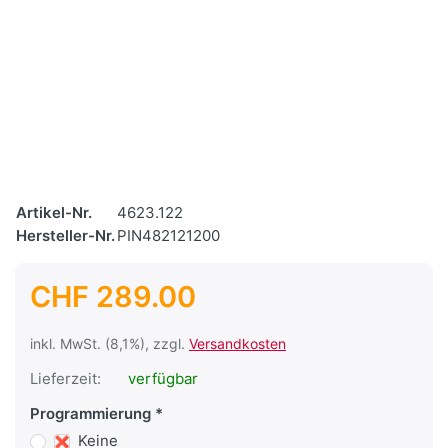
Artikel-Nr.
4623.122
Hersteller-Nr.
PIN482121200
CHF 289.00
inkl. MwSt. (8,1%), zzgl.
Versandkosten
Lieferzeit:
verfügbar
Programmierung
Keine