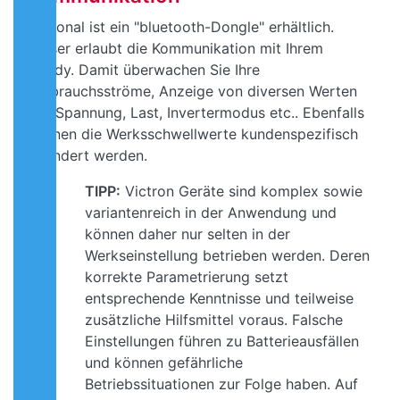
Optional ist ein "bluetooth-Dongle" erhältlich.
Dieser erlaubt die Kommunikation mit Ihrem
Handy. Damit überwachen Sie Ihre
Verbrauchsströme, Anzeige von diversen Werten
wie Spannung, Last, Invertermodus etc.. Ebenfalls
können die Werksschwellwerte kundenspezifisch
geändert werden.
TIPP:
Victron Geräte sind komplex sowie
variantenreich in der Anwendung und
können daher nur selten in der
Werkseinstellung betrieben werden. Deren
korrekte Parametrierung setzt
entsprechende Kenntnisse und teilweise
zusätzliche Hilfsmittel voraus. Falsche
Einstellungen führen zu Batterieausfällen
und können gefährliche
Betriebssituationen zur Folge haben. Auf