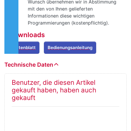
Wunsch übernehmen wir in Abstimmung
mit den von Ihnen gelieferten
Informationen diese wichtigen
Programmierungen (kostenpflichtig).
Downloads
Datenblatt
Bedienungsanleitung
Technische Daten
Benutzer, die diesen Artikel
gekauft haben, haben auch
gekauft