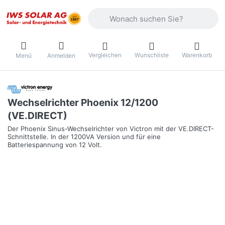
Geben Sie einen Suchbegriff ein. Währ
Vergleichen
Wunschliste
Warenkorb
Menü
Anmelden
Wechselrichter Phoenix 12/1200
(VE.DIRECT)
Der Phoenix Sinus-Wechselrichter von Victron mit der VE.DIRECT-
Schnittstelle. In der 1200VA Version und für eine
Batteriespannung von 12 Volt.