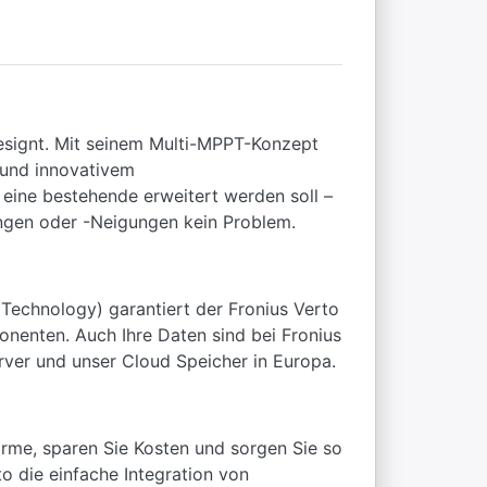
esignt. Mit seinem Multi-MPPT-Konzept
 und innovativem
eine bestehende erweitert werden soll –
ungen oder -Neigungen kein Problem.
echnology) garantiert der Fronius Verto
onenten. Auch Ihre Daten sind bei Fronius
rver und unser Cloud Speicher in Europa.
rme, sparen Sie Kosten und sorgen Sie so
to die einfache Integration von