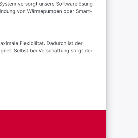
-System versorgt unsere Softwarelösung
Einbindung von Wärmepumpen oder Smart-
imale Flexibilität. Dadurch ist der
gnet. Selbst bei Verschattung sorgt der