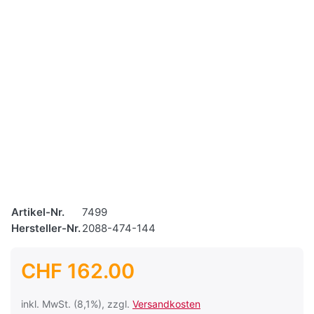
Artikel-Nr.
7499
Hersteller-Nr.
2088-474-144
CHF 162.00
inkl. MwSt. (8,1%), zzgl.
Versandkosten