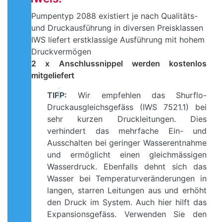
Pumpentyp 2088 existiert je nach Qualitäts-
und Druckausführung in diversen Preisklassen
IWS liefert erstklassige Ausführung mit hohem
Druckvermögen
2 x Anschlussnippel werden kostenlos
mitgeliefert
TIPP:
Wir empfehlen das Shurflo-
Druckausgleichsgefäss (IWS 7521.1) bei
sehr kurzen Druckleitungen. Dies
verhindert das mehrfache Ein- und
Ausschalten bei geringer Wasserentnahme
und ermöglicht einen gleichmässigen
Wasserdruck. Ebenfalls dehnt sich das
Wasser bei Temperaturveränderungen in
langen, starren Leitungen aus und erhöht
den Druck im System. Auch hier hilft das
Expansionsgefäss. Verwenden Sie den