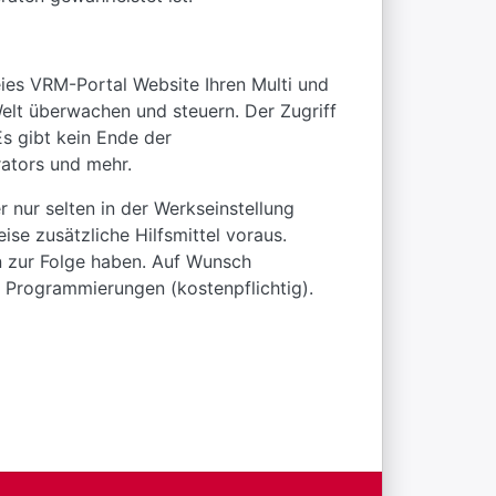
ies VRM-Portal Website Ihren Multi und
Welt überwachen und steuern. Der Zugriff
s gibt kein Ende der
rators und mehr.
nur selten in der Werkseinstellung
se zusätzliche Hilfsmittel voraus.
en zur Folge haben. Auf Wunsch
 Programmierungen (kostenpflichtig).