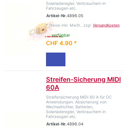
Solarladeregler, Verbrauchern in
Fahrzeugen etc.
Artikel-Nr.
4896.05
*
Preise inkl. MwSt., zzgl.
Versandkosten
verfügbar
CHF 4.90 *
Streifen-Sicherung MIDI
60A
Streifensicherung MIDI 60 A für DC
Anwendungen. Absicherung von
Wechselrichter, Batterien,
Solarladeregler, Verbrauchern in
Fahrzeugen etc.
Artikel-Nr.
4896.04