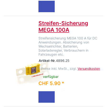
Streifen-Sicherung
MEGA 100A
Streifensicherung MEGA 100 A für DC
Anwendungen. Absicherung von
Wechselrichter, Batterien,
Solarladeregler, Verbrauchern in
Fahrzeugen etc.
Artikel-Nr.
4896.25
*
Preise inkl. MwSt., zzgl.
Versandkosten
verfügbar
CHF 5.90 *