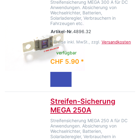
Streifensicherung MEGA 300 A für DC
Anwendungen. Absicherung von
Wechselrichter, Batterien,
Solarladeregler, Verbrauchern in
Fahrzeugen etc.
Artikel-Nr.
4896.32
*
Preise inkl. MwSt., zzgl.
Versandkosten
verfügbar
CHF 5.90 *
Streifen-Sicherung
MEGA 250A
Streifensicherung MEGA 250 A für DC
Anwendungen. Absicherung von
Wechselrichter, Batterien,
Solarladeregler, Verbrauchern in