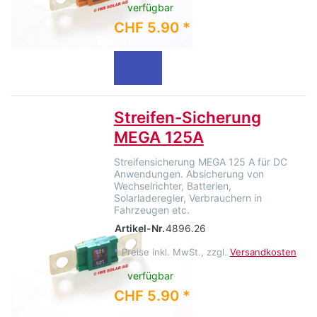
verfügbar
CHF 5.90 *
Streifen-Sicherung
MEGA 125A
Streifensicherung MEGA 125 A für DC
Anwendungen. Absicherung von
Wechselrichter, Batterien,
Solarladeregler, Verbrauchern in
Fahrzeugen etc.
Artikel-Nr.
4896.26
*
Preise inkl. MwSt., zzgl.
Versandkosten
verfügbar
CHF 5.90 *