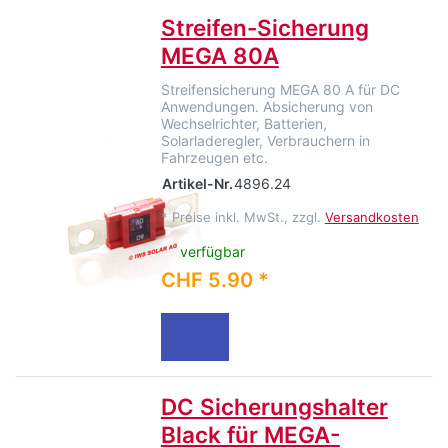
Streifen-Sicherung
MEGA 80A
Streifensicherung MEGA 80 A für DC
Anwendungen. Absicherung von
Wechselrichter, Batterien,
Solarladeregler, Verbrauchern in
Fahrzeugen etc.
Artikel-Nr.
4896.24
*
Preise inkl. MwSt., zzgl.
Versandkosten
verfügbar
CHF 5.90 *
DC Sicherungshalter
Black für MEGA-