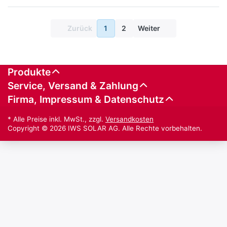
Zurück
1
2
Weiter
Produkte
Service, Versand & Zahlung
Firma, Impressum & Datenschutz
* Alle Preise inkl. MwSt., zzgl.
Versandkosten
Copyright © 2026 IWS SOLAR AG. Alle Rechte vorbehalten.