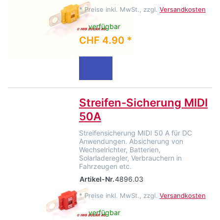
*
Preise inkl. MwSt., zzgl.
Versandkosten
verfügbar
CHF 4.90 *
Streifen-Sicherung MIDI
50A
Streifensicherung MIDI 50 A für DC
Anwendungen. Absicherung von
Wechselrichter, Batterien,
Solarladeregler, Verbrauchern in
Fahrzeugen etc.
Artikel-Nr.
4896.03
*
Preise inkl. MwSt., zzgl.
Versandkosten
verfügbar