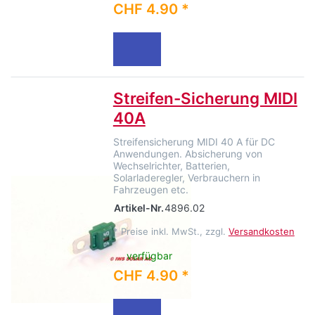
CHF 4.90 *
Streifen-Sicherung MIDI
40A
Streifensicherung MIDI 40 A für DC
Anwendungen. Absicherung von
Wechselrichter, Batterien,
Solarladeregler, Verbrauchern in
Fahrzeugen etc.
Artikel-Nr.
4896.02
*
Preise inkl. MwSt., zzgl.
Versandkosten
verfügbar
CHF 4.90 *