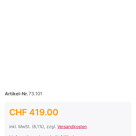
Artikel-Nr.
73.101
CHF 419.00
inkl. MwSt. (8,1%), zzgl.
Versandkosten