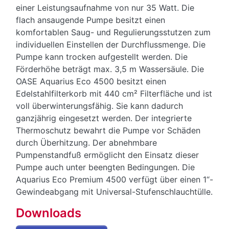
einer Leistungsaufnahme von nur 35 Watt. Die
flach ansaugende Pumpe besitzt einen
komfortablen Saug- und Regulierungsstutzen zum
individuellen Einstellen der Durchflussmenge. Die
Pumpe kann trocken aufgestellt werden. Die
Förderhöhe beträgt max. 3,5 m Wassersäule. Die
OASE Aquarius Eco 4500 besitzt einen
Edelstahlfilterkorb mit 440 cm² Filterfläche und ist
voll überwinterungsfähig. Sie kann dadurch
ganzjährig eingesetzt werden. Der integrierte
Thermoschutz bewahrt die Pumpe vor Schäden
durch Überhitzung. Der abnehmbare
Pumpenstandfuß ermöglicht den Einsatz dieser
Pumpe auch unter beengten Bedingungen. Die
Aquarius Eco Premium 4500 verfügt über einen 1“-
Gewindeabgang mit Universal-Stufenschlauchtülle.
Downloads