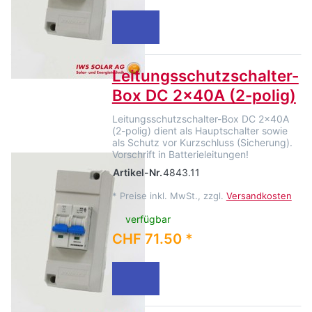
Leitungsschutzschalter-
Box DC 2x40A (2-polig)
Leitungsschutzschalter-Box DC 2x40A
(2-polig) dient als Hauptschalter sowie
als Schutz vor Kurzschluss (Sicherung).
Vorschrift in Batterieleitungen!
Artikel-Nr.
4843.11
*
Preise inkl. MwSt., zzgl.
Versandkosten
verfügbar
CHF 71.50 *