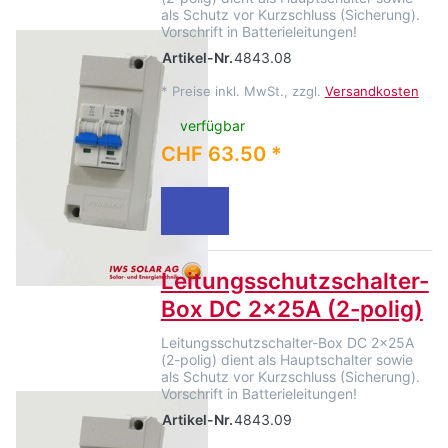
als Schutz vor Kurzschluss (Sicherung).
Vorschrift in Batterieleitungen!
Artikel-Nr.
4843.08
*
Preise inkl. MwSt., zzgl.
Versandkosten
verfügbar
CHF 63.50 *
Leitungsschutzschalter-
Box DC 2x25A (2-polig)
Leitungsschutzschalter-Box DC 2x25A
(2-polig) dient als Hauptschalter sowie
als Schutz vor Kurzschluss (Sicherung).
Vorschrift in Batterieleitungen!
Artikel-Nr.
4843.09