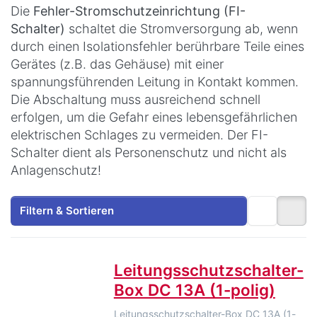
Die
Fehler-Stromschutzeinrichtung (FI-
Schalter)
schaltet die Stromversorgung ab, wenn
durch einen Isolationsfehler berührbare Teile eines
Gerätes (z.B. das Gehäuse) mit einer
spannungsführenden Leitung in Kontakt kommen.
Die Abschaltung muss ausreichend schnell
erfolgen, um die Gefahr eines lebensgefährlichen
elektrischen Schlages zu vermeiden. Der FI-
Schalter dient als Personenschutz und nicht als
Anlagenschutz!
Filtern & Sortieren
Leitungsschutzschalter-
Box DC 13A (1-polig)
Leitungsschutzschalter-Box DC 13A (1-