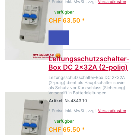
*
Preise inkl. MwSt., zzgl.
Versandkosten
verfügbar
CHF 63.50 *
Leitungsschutzschalter-
Box DC 2x32A (2-polig)
Leitungsschutzschalter-Box DC 2x32A
(2-polig) dient als Hauptschalter sowie
als Schutz vor Kurzschluss (Sicherung).
Vorschrift in Batterieleitungen!
Artikel-Nr.
4843.10
*
Preise inkl. MwSt., zzgl.
Versandkosten
verfügbar
CHF 65.50 *