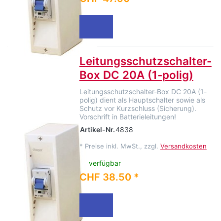
Leitungsschutzschalter-
Box DC 20A (1-polig)
Leitungsschutzschalter-Box DC 20A (1-
polig) dient als Hauptschalter sowie als
Schutz vor Kurzschluss (Sicherung).
Vorschrift in Batterieleitungen!
Artikel-Nr.
4838
*
Preise inkl. MwSt., zzgl.
Versandkosten
verfügbar
CHF 38.50 *