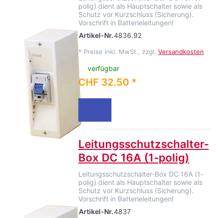
polig) dient als Hauptschalter sowie als
Schutz vor Kurzschluss (Sicherung).
Vorschrift in Batterieleitungen!
Artikel-Nr.
4836.92
*
Preise inkl. MwSt., zzgl.
Versandkosten
verfügbar
CHF 32.50 *
Leitungsschutzschalter-
Box DC 16A (1-polig)
Leitungsschutzschalter-Box DC 16A (1-
polig) dient als Hauptschalter sowie als
Schutz vor Kurzschluss (Sicherung).
Vorschrift in Batterieleitungen!
Artikel-Nr.
4837