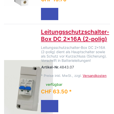
Leitungsschutzschalter-
Box DC 2x16A (2-polig)
Leitungsschutzschalter-Box DC 2x16A
(2-polig) dient als Hauptschalter sowie
als Schutz vor Kurzschluss (Sicherung).
Vorschrift in Batterieleitungen!
Artikel-Nr.
4843.07
*
Preise inkl. MwSt., zzgl.
Versandkosten
verfügbar
CHF 63.50 *