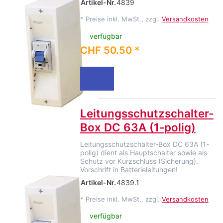
Artikel-Nr.
4839
*
Preise inkl. MwSt., zzgl.
Versandkosten
verfügbar
CHF 50.50 *
Leitungsschutzschalter-
Box DC 63A (1-polig)
Leitungsschutzschalter-Box DC 63A (1-
polig) dient als Hauptschalter sowie als
Schutz vor Kurzschluss (Sicherung).
Vorschrift in Batterieleitungen!
Artikel-Nr.
4839.1
*
Preise inkl. MwSt., zzgl.
Versandkosten
verfügbar