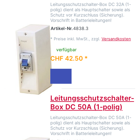
Leitungsschutzschalter-Box DC 32A (1-
polig) dient als Hauptschalter sowie als
Schutz vor Kurzschluss (Sicherung).
Vorschrift in Batterieleitungen!
Artikel-Nr.
4838.3
*
Preise inkl. MwSt., zzgl.
Versandkosten
verfügbar
CHF 42.50 *
Leitungsschutzschalter-
Box DC 50A (1-polig)
Leitungsschutzschalter-Box DC 50A (1-
polig) dient als Hauptschalter sowie als
Schutz vor Kurzschluss (Sicherung).
Vorschrift in Batterieleitungen!