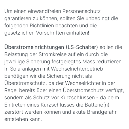
Um einen einwandfreien Personenschutz
garantieren zu können, sollten Sie unbedingt die
folgenden Richtlinien beachten und die
gesetzlichen Vorschriften einhalten!
Überstromeinrichtungen (LS-Schalter)
sollen die
Belastung der Stromkreise auf ein durch die
jeweilige Sicherung festgelegtes Mass reduzieren.
In Solaranlagen mit Wechselrichterbetrieb
benötigen wir die Sicherung nicht als
Überstromschutz, da der Wechselrichter in der
Regel bereits über einen Überstromschutz verfügt,
sondern als Schutz vor Kurzschlüssen - da beim
Eintreten eines Kurzschlusses die Batterie(n)
zerstört werden können und akute Brandgefahr
entstehen kann.