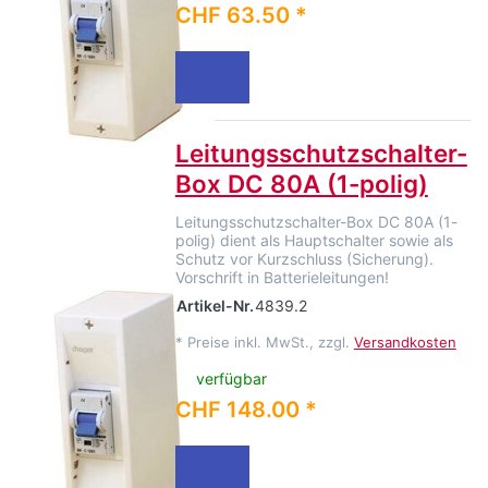
CHF 63.50 *
Leitungsschutzschalter-
Box DC 80A (1-polig)
Leitungsschutzschalter-Box DC 80A (1-
polig) dient als Hauptschalter sowie als
Schutz vor Kurzschluss (Sicherung).
Vorschrift in Batterieleitungen!
Artikel-Nr.
4839.2
*
Preise inkl. MwSt., zzgl.
Versandkosten
verfügbar
CHF 148.00 *