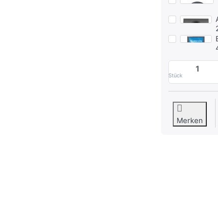
Stück
Merken