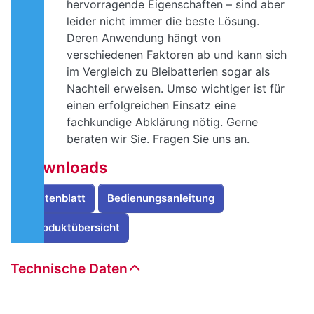
hervorragende Eigenschaften – sind aber
leider nicht immer die beste Lösung.
Deren Anwendung hängt von
verschiedenen Faktoren ab und kann sich
im Vergleich zu Bleibatterien sogar als
Nachteil erweisen. Umso wichtiger ist für
einen erfolgreichen Einsatz eine
fachkundige Abklärung nötig. Gerne
beraten wir Sie. Fragen Sie uns an.
Downloads
Datenblatt
Bedienungsanleitung
Produktübersicht
Technische Daten