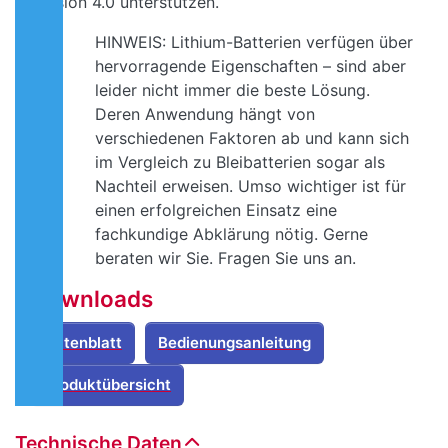
Version 4.0 unterstützen.
HINWEIS: Lithium-Batterien verfügen über
hervorragende Eigenschaften – sind aber
leider nicht immer die beste Lösung.
Deren Anwendung hängt von
verschiedenen Faktoren ab und kann sich
im Vergleich zu Bleibatterien sogar als
Nachteil erweisen. Umso wichtiger ist für
einen erfolgreichen Einsatz eine
fachkundige Abklärung nötig. Gerne
beraten wir Sie. Fragen Sie uns an.
Downloads
Datenblatt
Bedienungsanleitung
Produktübersicht
Technische Daten