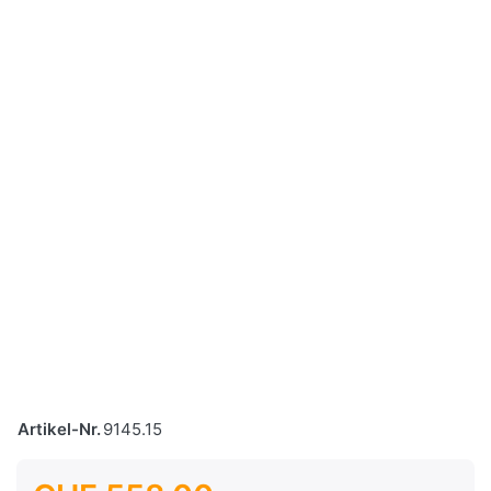
Artikel-Nr.
9145.15