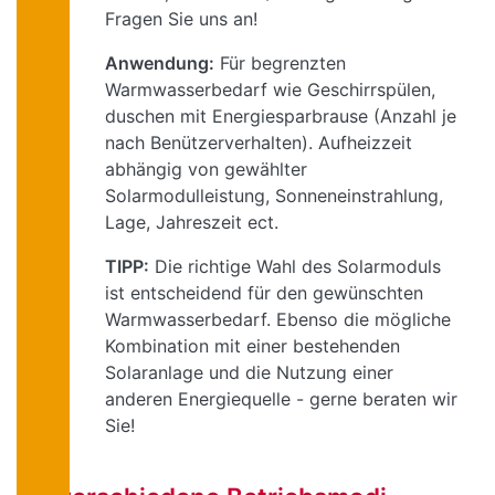
Fragen Sie uns an!
Anwendung:
Für begrenzten
Warmwasserbedarf wie Geschirrspülen,
duschen mit Energiesparbrause (Anzahl je
nach Benützerverhalten). Aufheizzeit
abhängig von gewählter
Solarmodulleistung, Sonneneinstrahlung,
Lage, Jahreszeit ect.
TIPP:
Die richtige Wahl des Solarmoduls
ist entscheidend für den gewünschten
Warmwasserbedarf. Ebenso die mögliche
Kombination mit einer bestehenden
Solaranlage und die Nutzung einer
anderen Energiequelle - gerne beraten wir
Sie!