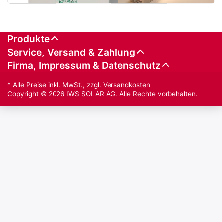
Produkte
Service, Versand & Zahlung
Firma, Impressum & Datenschutz
* Alle Preise inkl. MwSt., zzgl.
Versandkosten
Copyright © 2026 IWS SOLAR AG. Alle Rechte vorbehalten.