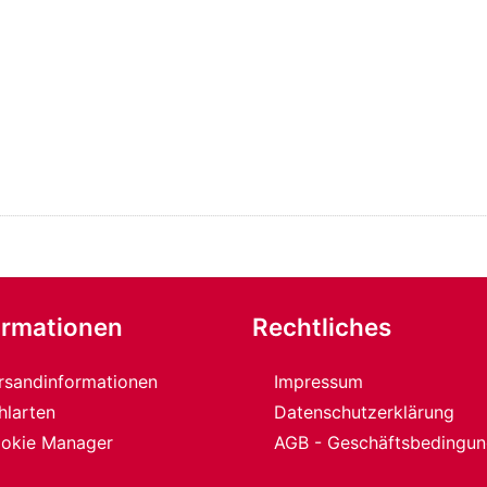
ormationen
Rechtliches
rsandinformationen
Impressum
hlarten
Datenschutzerklärung
okie Manager
AGB - Geschäftsbedingu