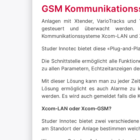
GSM Kommunikations
Anlagen mit Xtender, VarioTracks und 
gesteuert und überwacht werden. A
Kommunikationssysteme Xcom-LAN und Xco
Studer Innotec bietet diese «Plug-and-Pla
Die Schnittstelle ermöglicht alle Funkti
zu allen Parametern, Echtzeitanzeigen de
Mit dieser Lösung kann man zu jeder Zei
Lösung ermöglicht es auch Alarme zu 
werden. Es wird auch gemeldet falls die
Xcom-LAN oder Xcom-GSM?
Studer Innotec bietet zwei verschieden
am Standort der Anlage bestimmen welch