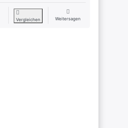
Weitersagen
Vergleichen