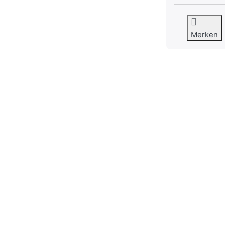
Merken