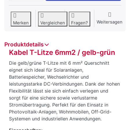
Weitersagen
Merken
Vergleichen
Fragen?
Produktdetails
Kabel T-Litze 6mm2 / gelb-grün
Die gelb/grüne T-Litze mit 6 mm² Querschnitt
eignet sich ideal für Solaranlagen,
Batteriespeicher, Wechselrichter und
leistungsstarke DC-Verbindungen. Dank der hohen
Flexibilität lässt sie sich einfach verlegen und
sorgt für eine sichere sowie verlustarme
Stromübertragung. Perfekt für den Einsatz in
Photovoltaik-Anlagen, Wohnmobilen, Off-Grid-
Systemen und industriellen Anwendungen.