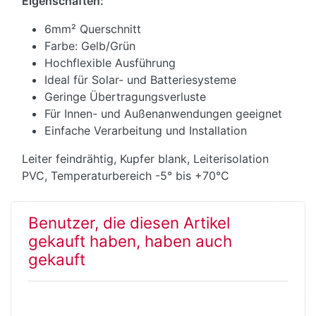
Eigenschaften:
6mm² Querschnitt
Farbe: Gelb/Grün
Hochflexible Ausführung
Ideal für Solar- und Batteriesysteme
Geringe Übertragungsverluste
Für Innen- und Außenanwendungen geeignet
Einfache Verarbeitung und Installation
Leiter feindrähtig, Kupfer blank, Leiterisolation
PVC, Temperaturbereich -5° bis +70°C
Benutzer, die diesen Artikel
gekauft haben, haben auch
gekauft