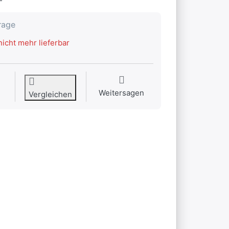
rage
icht mehr lieferbar
Weitersagen
Vergleichen