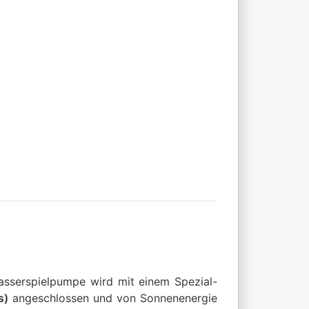
asserspielpumpe wird mit einem Spezial-
s)
angeschlossen und von Sonnenenergie