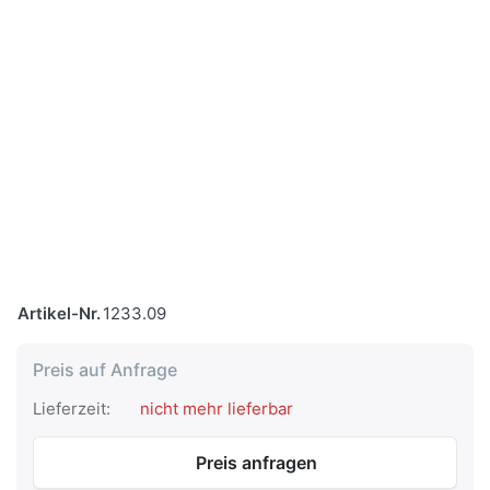
Artikel-Nr.
1233.09
Preis auf Anfrage
Lieferzeit:
nicht mehr lieferbar
Preis anfragen