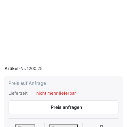
Artikel-Nr.
1200.25
Preis auf Anfrage
Lieferzeit:
nicht mehr lieferbar
Preis anfragen