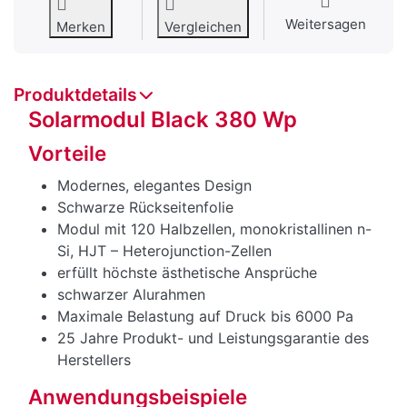
Weitersagen
Merken
Vergleichen
Produktdetails
Solarmodul Black 380 Wp
Vorteile
Modernes, elegantes Design
Schwarze Rückseitenfolie
Modul mit 120 Halbzellen, monokristallinen n-
Si, HJT – Heterojunction-Zellen
erfüllt höchste ästhetische Ansprüche
schwarzer Alurahmen
Maximale Belastung auf Druck bis 6000 Pa
25 Jahre Produkt- und Leistungsgarantie des
Herstellers
Anwendungsbeispiele