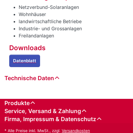
Netzverbund-Solaranlagen
Wohnhäuser
landwirtschaftliche Betriebe
Industrie- und Grossanlagen
Freilandanlagen
Downloads
Datenblatt
Technische Daten
Produkte
Service, Versand & Zahlung
Firma, Impressum & Datenschutz
* Alle Preise inkl. MwSt., zzgl.
Versandkosten