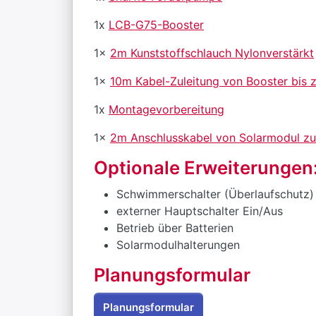
1x
LCB-G75-Booster
1x
2m Kunststoffschlauch Nylonverstärkt
1x
10m Kabel-Zuleitung von Booster bis 
1x
Montagevorbereitung
1x
2m Anschlusskabel von Solarmodul z
Optionale Erweiterungen
Schwimmerschalter (Überlaufschutz)
externer Hauptschalter Ein/Aus
Betrieb über Batterien
Solarmodulhalterungen
Planungsformular
Planungsformular