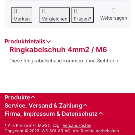
Weitersagen
Merken
Vergleichen
Fragen?
Produktdetails
Ringkabelschuh 4mm2 / M6
Diese Ringkabelschuhe kommen ohne Sichtloch.
Produkte
Service, Versand & Zahlung
Firma, Impressum & Datenschutz
* Alle Preise inkl. MwSt., zzgl.
Versandkosten
Copyright © 2026 IWS SOLAR AG. Alle Rechte vorbehalten.