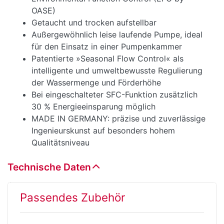
OASE)
Getaucht und trocken aufstellbar
Außergewöhnlich leise laufende Pumpe, ideal
für den Einsatz in einer Pumpenkammer
Patentierte »Seasonal Flow Control« als
intelligente und umweltbewusste Regulierung
der Wassermenge und Förderhöhe
Bei eingeschalteter SFC-Funktion zusätzlich
30 % Energieeinsparung möglich
MADE IN GERMANY: präzise und zuverlässige
Ingenieurskunst auf besonders hohem
Qualitätsniveau
Technische Daten
Passendes Zubehör