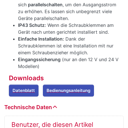
sich
parallelschalten
, um den Ausgangsstrom
zu erhöhen. Es lassen sich unbegrenzt viele
Geräte parallelschalten.
IP43 Schutz:
Wenn die Schraubklemmen am
Gerät nach unten gerichtet installiert sind.
Einfache Installation:
Dank der
Schraubklemmen ist eine Installation mit nur
einem Schraubenzieher möglich.
Eingangssicherung
(nur an den 12 V und 24 V
Modellen)
Downloads
Datenblatt
Bedienungsanleitung
Technische Daten
Benutzer, die diesen Artikel