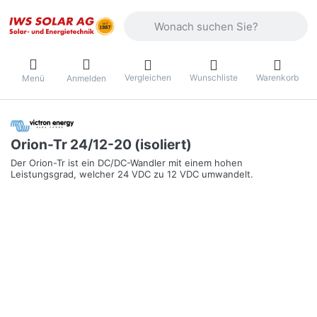
Geben Sie einen Suchbegriff ein. Währ
Vergleichen
Wunschliste
Warenkorb
Menü
Anmelden
Orion-Tr 24/12-20 (isoliert)
Der Orion-Tr ist ein DC/DC-Wandler mit einem hohen
Leistungsgrad, welcher 24 VDC zu 12 VDC umwandelt.