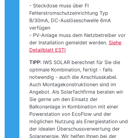
- Steckdose muss über FI
Fehlerstromschutzeinrichtung Typ
B/30mA, DC-Auslöseschwelle 6mA
verfügen
- PV-Anlage muss dem Netzbetreiber vor
der Installation gemeldet werden.
Siehe
Detailblatt ESTI
TIPP:
IWS SOLAR berechnet für Sie die
optimale Kombination, fertigt - falls
notwendig - auch die Anschlusskabel.
Auch Montagekonstruktionen sind im
Angebot. Als Solarfachfirma beraten wir
Sie gerne um den Einsatz der
Balkonanlage in Kombination mit einer
Powerstation von EcoFlow und der
möglichen Nutzung als Energiestation und
der idealen Überschussverwertung der
Solarenergie. Wir helfen Ihnen bei der