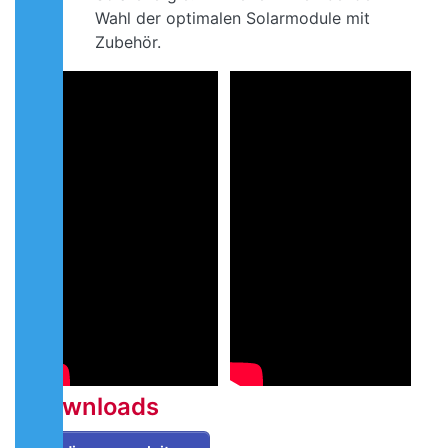
Wahl der optimalen Solarmodule mit
Zubehör.
Downloads