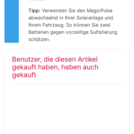
Tipp:
Verwenden Sie den MagicPulse
abwechselnd in Ihrer Solaranlage und
Ihrem Fahrzeug. So können Sie zwei
Batterien gegen vorzeitige Sulfatierung
schützen.
Benutzer, die diesen Artikel
gekauft haben, haben auch
gekauft