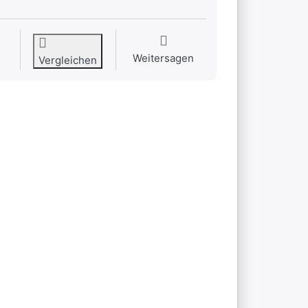
Weitersagen
Vergleichen