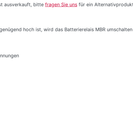
t ausverkauft, bitte
fragen Sie uns
für ein Alternativprodukt
genügend hoch ist, wird das Batterierelais MBR umschalten 
pannungen