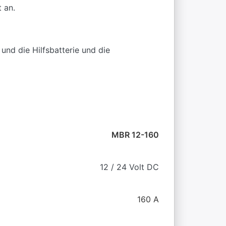
 an.
und die Hilfsbatterie und die
MBR 12-160
12 / 24 Volt DC
160 A