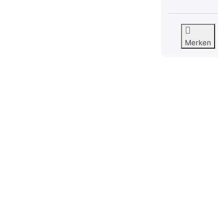
Merken