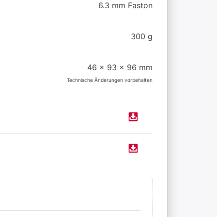
6.3 mm Faston
300 g
46 x 93 x 96 mm
Technische Änderungen vorbehalten