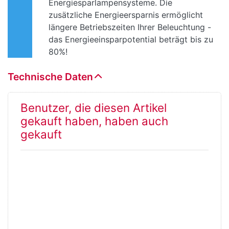
Energiesparlampensysteme. Die
zusätzliche Energieersparnis ermöglicht
längere Betriebszeiten Ihrer Beleuchtung -
das Energieeinsparpotential beträgt bis zu
80%!
Technische Daten
Benutzer, die diesen Artikel
gekauft haben, haben auch
gekauft