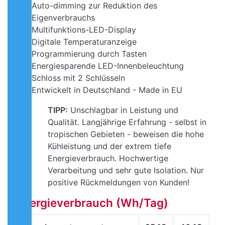
Auto-dimming zur Reduktion des
Eigenverbrauchs
Multifunktions-LED-Display
Digitale Temperaturanzeige
Programmierung durch Tasten
Energiesparende LED-Innenbeleuchtung
Schloss mit 2 Schlüsseln
Entwickelt in Deutschland - Made in EU
TIPP:
Unschlagbar in Leistung und
Qualität. Langjährige Erfahrung - selbst in
tropischen Gebieten - beweisen die hohe
Kühleistung und der extrem tiefe
Energieverbrauch. Hochwertige
Verarbeitung und sehr gute Isolation. Nur
positive Rückmeldungen von Kunden!
Energieverbrauch (Wh/Tag)