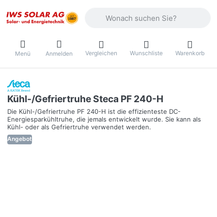
Geben Sie einen Suchbegriff ein. Währ
Vergleichen
Wunschliste
Warenkorb
Menü
Anmelden
Kühl-/Gefriertruhe Steca PF 240-H
Die Kühl-/Gefriertruhe PF 240-H ist die effizienteste DC-
Energiesparkühltruhe, die jemals entwickelt wurde. Sie kann als
Kühl- oder als Gefriertruhe verwendet werden.
Angebot