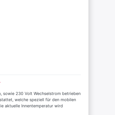
r
, sowie 230 Volt Wechselstrom betrieben
attet, welche speziell für den mobilen
ie aktuelle Innentemperatur wird