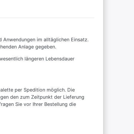
id Anwendungen im alltäglichen Einsatz.
tehenden Anlage gegeben.
 wesentlich längeren Lebensdauer
alette per Spedition möglich. Die
ragen den zum Zeitpunkt der Lieferung
ragen Sie vor Ihrer Bestellung die