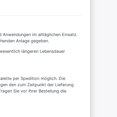
id Anwendungen im alltäglichen Einsatz.
tehenden Anlage gegeben.
 wesentlich längeren Lebensdauer
alette per Spedition möglich. Die
ragen den zum Zeitpunkt der Lieferung
ragen Sie vor Ihrer Bestellung die