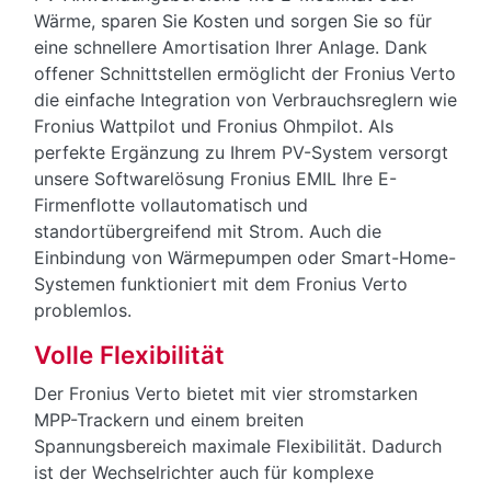
Wärme, sparen Sie Kosten und sorgen Sie so für
eine schnellere Amortisation Ihrer Anlage. Dank
offener Schnittstellen ermöglicht der Fronius Verto
die einfache Integration von Verbrauchsreglern wie
Fronius Wattpilot und Fronius Ohmpilot. Als
perfekte Ergänzung zu Ihrem PV-System versorgt
unsere Softwarelösung Fronius EMIL Ihre E-
Firmenflotte vollautomatisch und
standortübergreifend mit Strom. Auch die
Einbindung von Wärmepumpen oder Smart-Home-
Systemen funktioniert mit dem Fronius Verto
problemlos.
Volle Flexibilität
Der Fronius Verto bietet mit vier stromstarken
MPP-Trackern und einem breiten
Spannungsbereich maximale Flexibilität. Dadurch
ist der Wechselrichter auch für komplexe