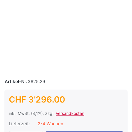
Artikel-Nr.
3825.29
CHF 3’296.00
inkl. MwSt. (8,1%), zzgl.
Versandkosten
Lieferzeit:
2-4 Wochen