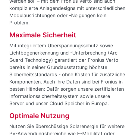
werden soll – mit dem Fronius Verto sind auch
komplizierte Anlagendesigns mit unterschiedlichen
Modulausrichtungen oder -Neigungen kein
Problem.
Maximale Sicherheit
Mit integriertem Überspannungsschutz sowie
Lichtbogenerkennung und -Unterbrechung (Arc
Guard Technology) garantiert der Fronius Verto
bereits in seiner Grundausstattung höchste
Sicherheitsstandards - ohne Kosten für zusätzliche
Komponenten. Auch Ihre Daten sind bei Fronius in
besten Händen: Dafür sorgen unsere zertifizierten
Informationssicherheitssystem sowie unsere
Server und unser Cloud Speicher in Europa.
Optimale Nutzung
Nutzen Sie überschüssige Solarenergie für weitere
PV-Anwendungsbereiche wie E-Mobilität oder