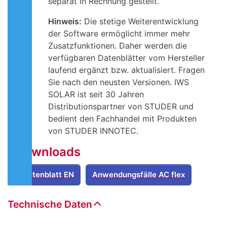
separat in Rechnung gestellt.
Hinweis:
Die stetige Weiterentwicklung
der Software ermöglicht immer mehr
Zusatzfunktionen. Daher werden die
verfügbaren Datenblätter vom Hersteller
laufend ergänzt bzw. aktualisiert. Fragen
Sie nach den neusten Versionen. IWS
SOLAR ist seit 30 Jahren
Distributionspartner von STUDER und
bedient den Fachhandel mit Produkten
von STUDER INNOTEC.
Downloads
Datenblatt EN
Anwendungsfälle AC flex
Technische Daten