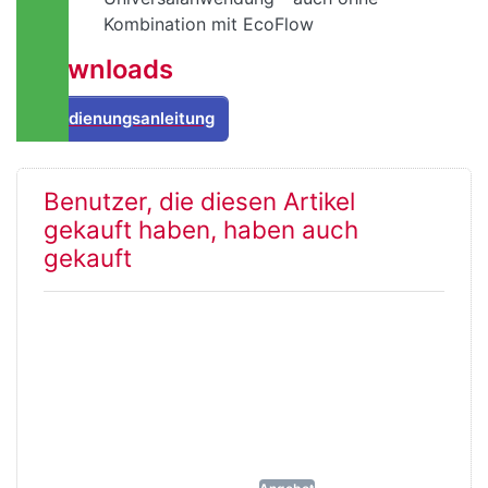
Kombination mit EcoFlow
Downloads
Bedienungsanleitung
Benutzer, die diesen Artikel
gekauft haben, haben auch
gekauft