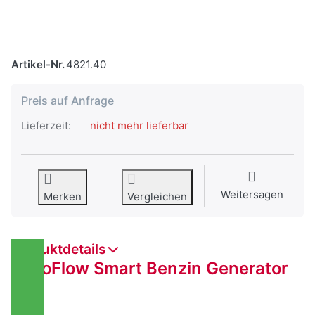
Artikel-Nr.
4821.40
Preis auf Anfrage
Lieferzeit:
nicht mehr lieferbar
Weitersagen
Merken
Vergleichen
Produktdetails
EcoFlow
Smart Benzin Generator