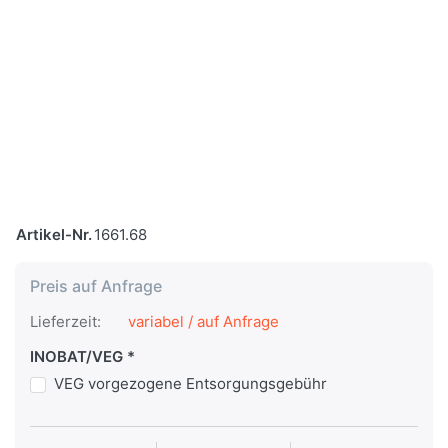
Artikel-Nr.
1661.68
Preis auf Anfrage
Lieferzeit:
variabel / auf Anfrage
INOBAT/VEG
VEG vorgezogene Entsorgungsgebühr