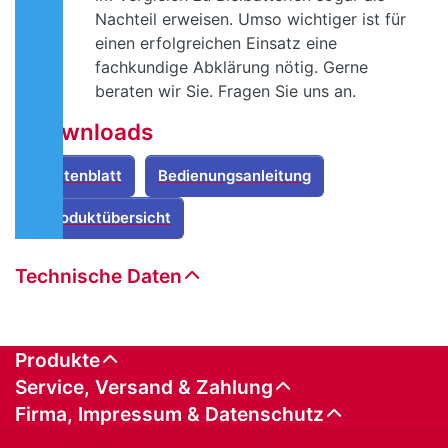
Nachteil erweisen. Umso wichtiger ist für
einen erfolgreichen Einsatz eine
fachkundige Abklärung nötig. Gerne
beraten wir Sie. Fragen Sie uns an.
Downloads
Datenblatt
Bedienungsanleitung
Produktübersicht
Technische Daten
Produkte
Service, Versand & Zahlung
Firma, Impressum & Datenschutz