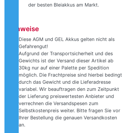
der besten Bleiakkus am Markt.
Hinweise
Diese AGM und GEL Akkus gelten nicht als
Gefahrengut!
Aufgrund der Transportsicherheit und des
Gewichts ist der Versand dieser Artikel ab
30kg nur auf einer Palette per Spedition
möglich. Die
Frachtpreise sind hierbei bedingt
durch das Gewicht und die Lieferadresse
variabel. Wir beauftragen den zum Zeitpunkt
der Lieferung
preiswertesten Anbieter und
verrechnen die Versandspesen zum
Selbstkostenpreis weiter. Bitte fragen Sie vor
Ihrer Bestellung die genauen Versandkosten
an.