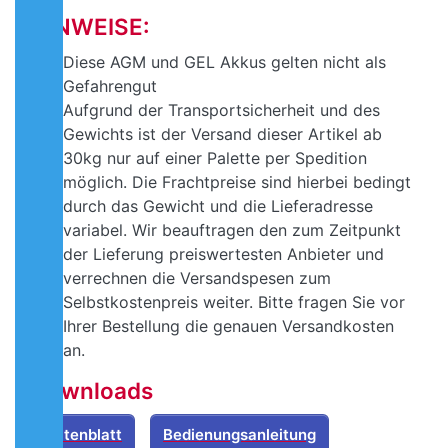
HINWEISE:
Diese AGM und GEL Akkus gelten nicht als
Gefahrengut
Aufgrund der Transportsicherheit und des
Gewichts ist der Versand dieser Artikel ab
30kg nur auf einer Palette per Spedition
möglich. Die Frachtpreise sind hierbei bedingt
durch das Gewicht und die Lieferadresse
variabel. Wir beauftragen den zum Zeitpunkt
der Lieferung preiswertesten Anbieter und
verrechnen die Versandspesen zum
Selbstkostenpreis weiter. Bitte fragen Sie vor
Ihrer Bestellung die genauen Versandkosten
an.
Downloads
Datenblatt
Bedienungsanleitung