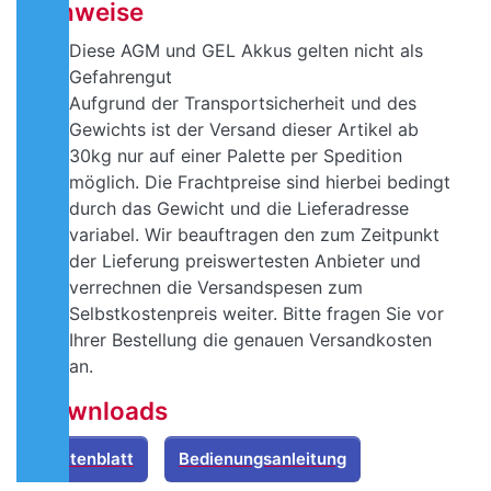
Hinweise
Diese AGM und GEL Akkus gelten nicht als
Gefahrengut
Aufgrund der Transportsicherheit und des
Gewichts ist der Versand dieser Artikel ab
30kg nur auf einer Palette per Spedition
möglich. Die Frachtpreise sind hierbei bedingt
durch das Gewicht und die Lieferadresse
variabel. Wir beauftragen den zum Zeitpunkt
der Lieferung preiswertesten Anbieter und
verrechnen die Versandspesen zum
Selbstkostenpreis weiter. Bitte fragen Sie vor
Ihrer Bestellung die genauen Versandkosten
an.
Downloads
Datenblatt
Bedienungsanleitung