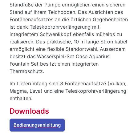
Standfüße der Pumpe ermöglichen einen sicheren
Stand auf Ihrem Teichboden. Das Ausrichten des
Fontänenaufsatzes an die örtlichen Gegebenheiten
ist dank Teleskoprohrverlängerung mit
integriertem Schwenkkopf ebenfalls mühelos zu
realisieren. Das praktische, 10 m lange Stromkabel
ermöglicht eine flexible Standortwahl. Ausserdem
besitzt das Wasserspiel-Set Oase Aquarius
Fountain Set besitzt einen integrierten
Thermoschutz.
Im Lieferumfang sind 3 Fontänenaufsätze (Vulkan,
Magma, Lava) und eine Teleskoprohrverlängerung
enthalten.
Downloads
Bedienungsanleitung