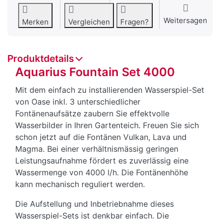
Weitersagen
Merken
Vergleichen
Fragen?
Produktdetails
Aquarius Fountain Set 4000
Mit dem einfach zu installierenden Wasserspiel-Set
von Oase inkl. 3 unterschiedlicher
Fontänenaufsätze zaubern Sie effektvolle
Wasserbilder in Ihren Gartenteich. Freuen Sie sich
schon jetzt auf die Fontänen Vulkan, Lava und
Magma. Bei einer verhältnismässig geringen
Leistungsaufnahme fördert es zuverlässig eine
Wassermenge von 4000 l/h. Die Fontänenhöhe
kann mechanisch reguliert werden.
Die Aufstellung und Inbetriebnahme dieses
Wasserspiel-Sets ist denkbar einfach. Die