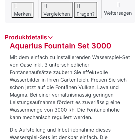
Weitersagen
Merken
Vergleichen
Fragen?
Produktdetails
Aquarius Fountain Set 3000
Mit dem einfach zu installierenden Wasserspiel-Set
von Oase inkl. 3 unterschiedlicher
Fontänenaufsätze zaubern Sie effektvolle
Wasserbilder in Ihren Gartenteich. Freuen Sie sich
schon jetzt auf die Fontänen Vulkan, Lava und
Magma. Bei einer verhältnismässig geringen
Leistungsaufnahme fördert es zuverlässig eine
Wassermenge von 3000 l/h. Die Fontänenhöhe
kann mechanisch reguliert werden.
Die Aufstellung und Inbetriebnahme dieses
Wasserspiel-Sets ist denkbar einfach. Die