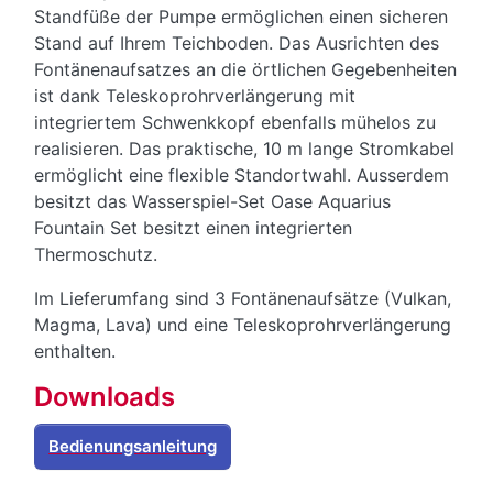
Standfüße der Pumpe ermöglichen einen sicheren
Stand auf Ihrem Teichboden. Das Ausrichten des
Fontänenaufsatzes an die örtlichen Gegebenheiten
ist dank Teleskoprohrverlängerung mit
integriertem Schwenkkopf ebenfalls mühelos zu
realisieren. Das praktische, 10 m lange Stromkabel
ermöglicht eine flexible Standortwahl. Ausserdem
besitzt das Wasserspiel-Set Oase Aquarius
Fountain Set besitzt einen integrierten
Thermoschutz.
Im Lieferumfang sind 3 Fontänenaufsätze (Vulkan,
Magma, Lava) und eine Teleskoprohrverlängerung
enthalten.
Downloads
Bedienungsanleitung