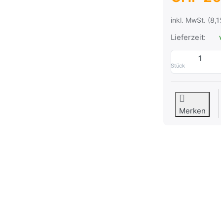
inkl. MwSt. (8,
Lieferzeit:
Stück
Merken