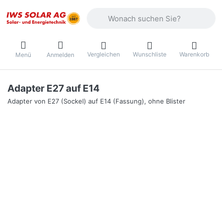
Geben Sie einen Suchbegriff ein. Währ
Vergleichen
Wunschliste
Warenkorb
Menü
Anmelden
Adapter E27 auf E14
Adapter von E27 (Sockel) auf E14 (Fassung), ohne Blister