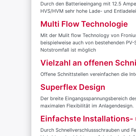
Durch den Batterieeingang mit 12.5 Amp
HVS/HVM sehr hohe Lade- und Entladelei
Multi Flow Technologie
Mit der Mulit flow Technology von Fronius
beispielweise auch von bestehenden PV-
Notstromfall ist möglich
Vielzahl an offenen Schni
Offene Schnittstellen vereinfachen die I
Superflex Design
Der breite Eingangsspannungsbereich des
maximalen Flexibilität im Anlagendesign.
Einfachste Installations
Durch Schnellverschlussschrauben und Fe