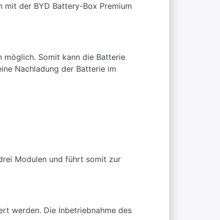
n mit der BYD Battery-Box Premium
n möglich. Somit kann die Batterie
ine Nachladung der Batterie im
rei Modulen und führt somit zur
ert werden. Die Inbetriebnahme des