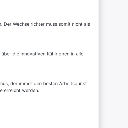
n. Der Wechselrichter muss somit nicht als
ber die innovativen Kühlrippen in alle
.
hmus, der immer den besten Arbeitspunkt
e erreicht werden.